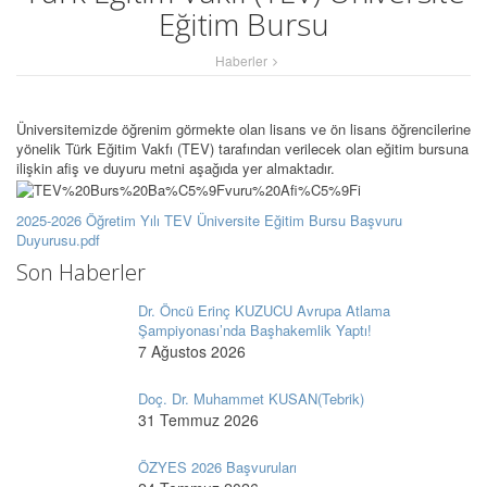
Eğitim Bursu
Haberler
Üniversitemizde öğrenim görmekte olan lisans ve ön lisans öğrencilerine
yönelik Türk Eğitim Vakfı (TEV) tarafından verilecek olan eğitim bursuna
ilişkin afiş ve duyuru metni aşağıda yer almaktadır.
2025-2026 Öğretim Yılı TEV Üniversite Eğitim Bursu Başvuru
Duyurusu.pdf
Son Haberler
Dr. Öncü Erinç KUZUCU Avrupa Atlama
Şampiyonası’nda Başhakemlik Yaptı!
7 Ağustos 2026
Doç. Dr. Muhammet KUSAN(Tebrik)
31 Temmuz 2026
ÖZYES 2026 Başvuruları