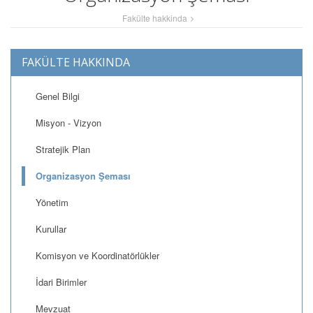
Fakülte hakkinda
FAKÜLTE HAKKINDA
Genel Bilgi
Misyon - Vizyon
Stratejik Plan
Organizasyon Şeması
Yönetim
Kurullar
Komisyon ve Koordinatörlükler
İdari Birimler
Mevzuat