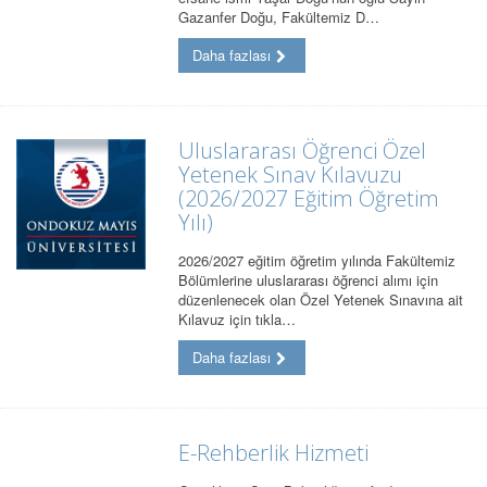
Gazanfer Doğu, Fakültemiz D…
Daha fazlası
Uluslararası Öğrenci Özel
Yetenek Sınav Kılavuzu
(2026/2027 Eğitim Öğretim
Yılı)
2026/2027 eğitim öğretim yılında Fakültemiz
Bölümlerine uluslararası öğrenci alımı için
düzenlenecek olan Özel Yetenek Sınavına ait
Kılavuz için tıkla…
Daha fazlası
E-Rehberlik Hizmeti