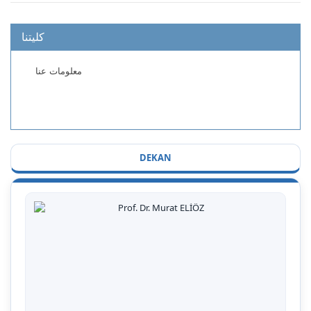
كليتنا
معلومات عنا
DEKAN