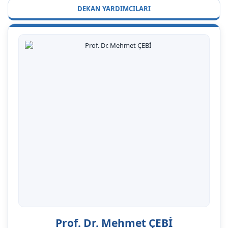
DEKAN YARDIMCILARI
Prof. Dr. Mehmet ÇEBİ